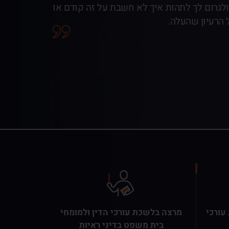
ולגרום לך לתהות איך לא חשבת על זה קודם או
הרעיון שהעלה.
עורכי
מרצה בלשכת עורכי הדין ולמומחי
בית משפט בדיני ראיות