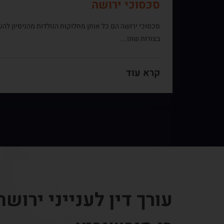
סכסוכי ירושה
סכסוכי ירושה הם כל אותן מחלוקות הנולדות מהניסיון 
בצורות שונו...
קרא עוד
עורך דין לענייני ירושה