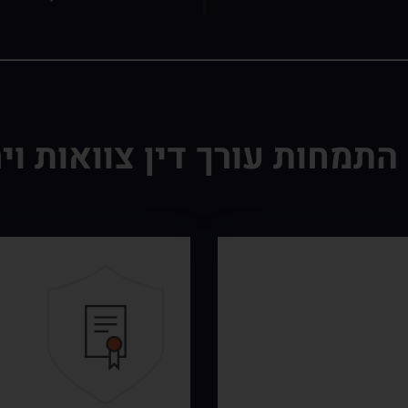
התמחות עורך דין צוואות וי