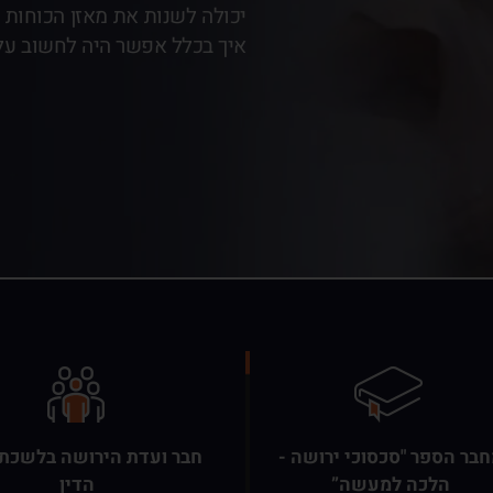
פטי מהיר.
יכולה לשנות את מאזן הכוחות 
איך בכלל אפשר היה לחשוב על 
בר הספר "סכסוכי ירושה -
חבר ועדת הירושה בלשכת 
הלכה למעשה”
הדין