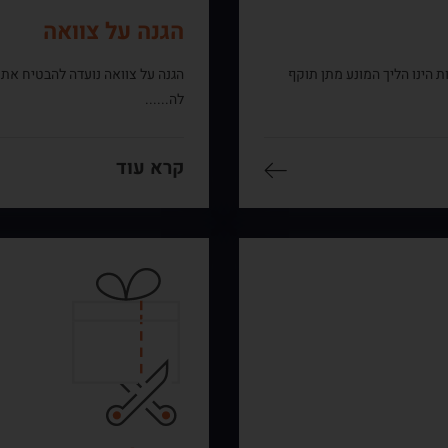
הגנה על צוואה
ות הינו הליך המונע מתן תוקף
הגנה על צוואה נועדה להבטיח את 
לה......
קרא עוד