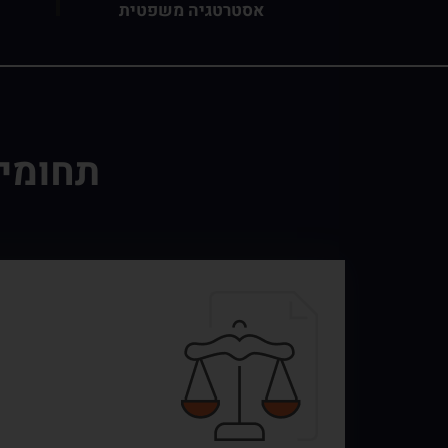
אסטרטגיה משפטית
תחומי 