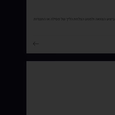
ביצוע הצוואה ולמנוע הצלחת הליך של פסילה או התנגדות