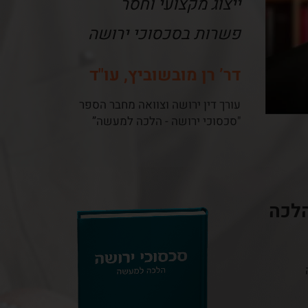
ייצוג מקצועי וחסר
פשרות בסכסוכי ירושה
דר’ רן מובשוביץ, עו"ד
עורך דין ירושה וצוואה מחבר הספר
"סכסוכי ירושה - הלכה למעשה”
הלכה