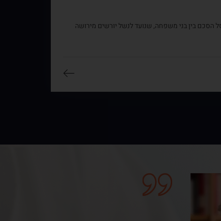
ל הסכם בין בני משפחה, שנועד לנשל יורשים מירושה