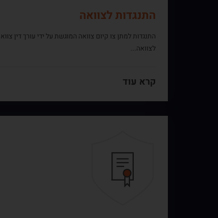
התנגדות לצוואה
התנגדות למתן צו קיום צוואה המוגשת על ידי עורך דין צווא
לצוואה...
קרא עוד